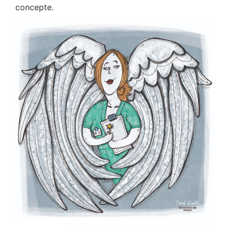
concepte.