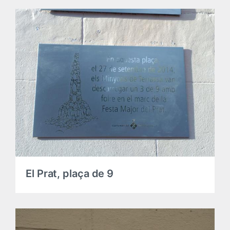
El Prat, plaça de 9