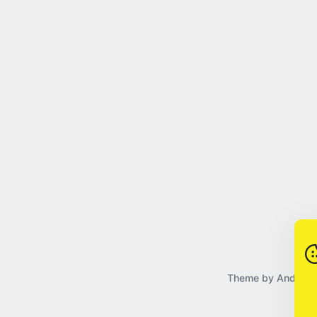
Theme by
Anders 