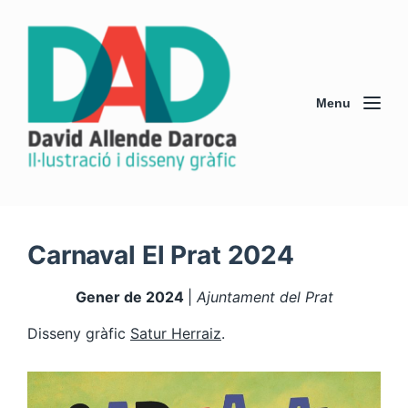
Menu
Carnaval El Prat 2024
Gener de 2024
|
Ajuntament del Prat
Disseny gràfic
Satur Herraiz
.