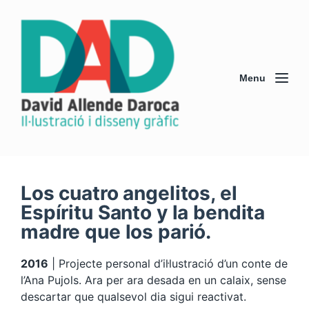
Menu
Los cuatro angelitos, el
Espíritu Santo y la bendita
madre que los parió.
2016
| Projecte personal d’il·lustració d’un conte de
l’Ana Pujols. Ara per ara desada en un calaix, sense
descartar que qualsevol dia sigui reactivat.