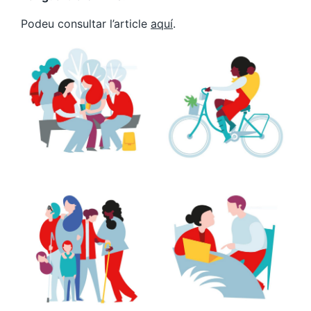
Podeu consultar l’article
aquí
.